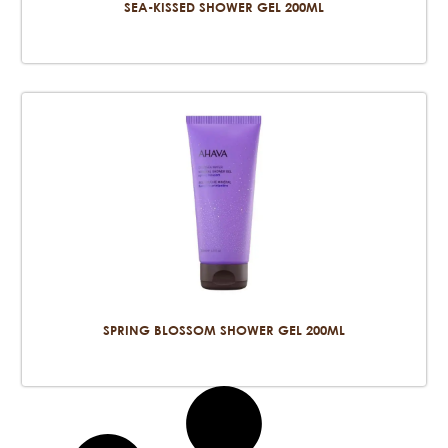
SEA-KISSED SHOWER GEL 200ML
SPRING BLOSSOM SHOWER GEL 200ML