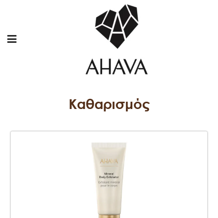
Καθαρισμός