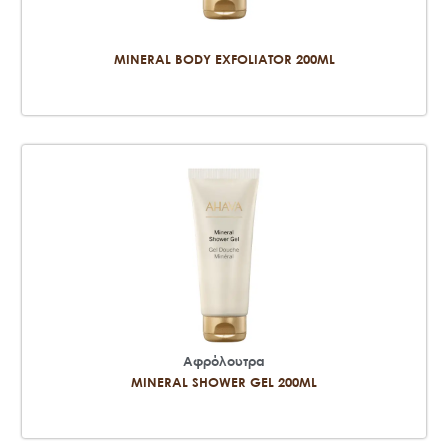
MINERAL BODY EXFOLIATOR 200ML
Αφρόλουτρα
MINERAL SHOWER GEL 200ML