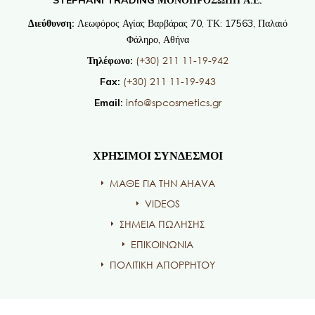
Διεύθυνση:
Λεωφόρος Αγίας Βαρβάρας 70, ΤΚ: 17563, Παλαιό
Φάληρο, Αθήνα
(+30) 211 11-19-942
Τηλέφωνο:
(+30) 211 11-19-943
Fax:
info@spcosmetics.gr
Email:
ΧΡΗΣΙΜΟΙ ΣΥΝΔΕΣΜΟΙ
ΜΑΘΕ ΓΙΑ ΤΗΝ AHAVA
VIDEOS
ΣΗΜΕΙΑ ΠΩΛΗΣΗΣ
ΕΠΙΚΟΙΝΩΝΙΑ
ΠΟΛΙΤΙΚΗ ΑΠΟΡΡΗΤΟΥ