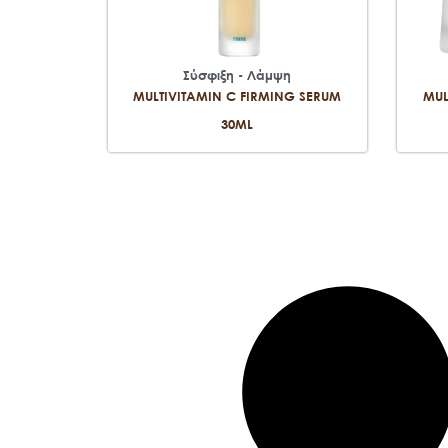
Σύσφιξη - Λάμψη
MULTIVITAMIN C FIRMING SERUM
MUL
30ML