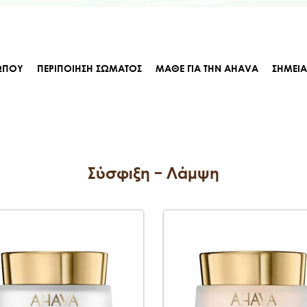
ΩΠΟΥ
ΠΕΡΙΠΟΙΗΣΗ ΣΩΜΑΤΟΣ
ΜΑΘΕ ΓΙΑ ΤΗΝ AHAVA
ΣΗΜΕΙ
Σύσφιξη - Λάμψη