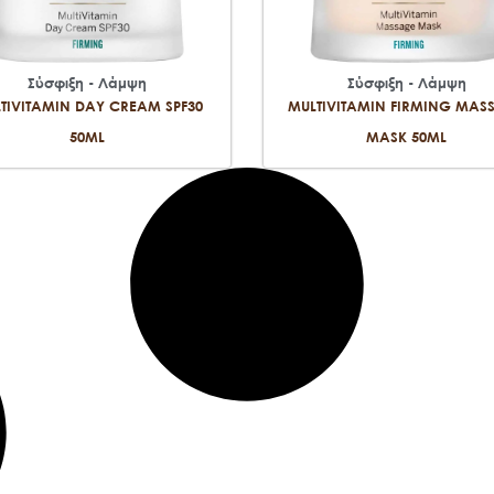
Σύσφιξη - Λάμψη
Σύσφιξη - Λάμψη
TIVITAMIN DAY CREAM SPF30
MULTIVITAMIN FIRMING MAS
50ML
MASK 50ML