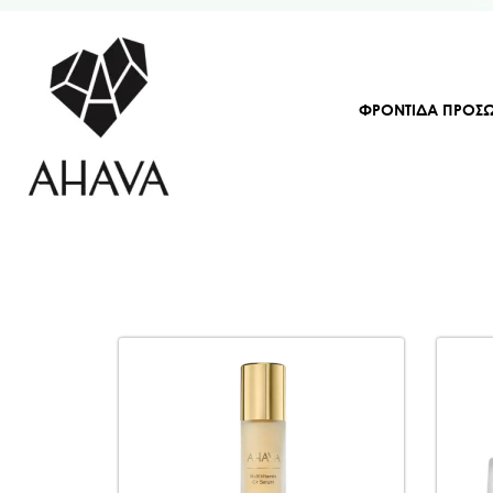
ΦΡΟΝΤΙΔΑ ΠΡΟΣ