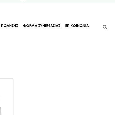
Α ΠΩΛΗΣΗΣ
ΦΟΡΜΑ ΣΥΝΕΡΓΑΣΙΑΣ
ΕΠΙΚΟΙΝΩΝΙΑ