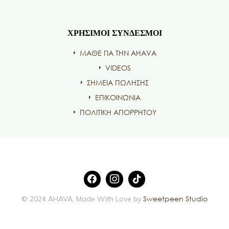
ΧΡΗΣΙΜΟΙ ΣΥΝΔΕΣΜΟΙ
ΜΑΘΕ ΓΙΑ ΤΗΝ AHAVA
VIDEOS
ΣΗΜΕΙΑ ΠΩΛΗΣΗΣ
ΕΠΙΚΟΙΝΩΝΙΑ
ΠΟΛΙΤΙΚΗ ΑΠΟΡΡΗΤΟΥ
Sweetpeen Studio
© 2024 AHAVA, Made With Love by