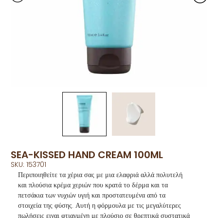
SEA-KISSED HAND CREAM 100ML
SKU: 153701
Περιποιηθείτε τα χέρια σας με μια ελαφριά αλλά πολυτελή
και πλούσια κρέμα χεριών που κρατά το δέρμα και τα
πετσάκια των νυχιών υγιή και προστατευμένα από τα
στοιχεία της φύσης. Αυτή η φόρμουλα με τις μεγαλύτερες
πωλήσεις ειναι φτιαγμένη με πλούσιο σε θρεπτικά συστατικά