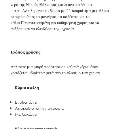
νερό της Νεκράς Θάλασσας και λειαντικό Witch
Hazel.Αναπληρώνει το δέρμα με 21 απαραίτητα μεταλλικά
στοιχεία, όπως το μαγνήσιο, το ασβέστιο και το
κάλιο.Παρασκευασμένη για καθημερινή χρήση, για να
αυξήσει και να κλειδώσει την υγρασία.
Τρόπος χρήσης
Απλώστε μια μικρή ποσότητα σε καθαρά χέρια, όταν
χρειάζεται, ιδιαίτερα μετά από το πλύσιμο των χεριών.
Κύρια οφέλη
Ενυδατώνει
Αποκαθιστά την υγρασία
Μαλακώνει
Κύρια χαρακτηριστικά