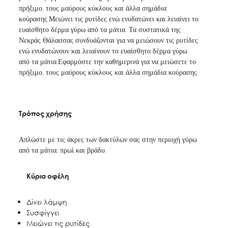
πρήξιμο, τους μαύρους κύκλους και άλλα σημάδια
κούρασης.Μειώνει τις ρυτίδες ενώ ενυδατώνει και λειαίνει το
ευαίσθητο δέρμα γύρω από τα μάτια. Τα συστατικά της
Νεκράς Θάλασσας συνδυάζονται για να μειώσουν τις ρυτίδες
ενώ ενυδατώνουν και λειαίνουν το ευαίσθητο δέρμα γύρω
από τα μάτια.Εφαρμόστε την καθημερινά για να μειώσετε το
πρήξιμο, τους μαύρους κύκλους και άλλα σημάδια κούρασης.
Τρόπος χρήσης
Απλώστε με τις άκρες των δακτύλων σας στην περιοχή γύρω
από τα μάτια, πρωί και βράδυ.
Κύρια οφέλη
Δίνει λάμψη
Συσφίγγει
Μειώνει τις ρυτίδες