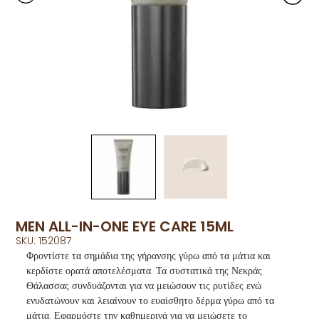
MEN ALL-IN-ONE EYE CARE 15ML
SKU: 152087
Φροντίστε τα σημάδια της γήρανσης γύρω από τα μάτια και
κερδίστε ορατά αποτελέσματα. Τα συστατικά της Νεκράς
Θάλασσας συνδυάζονται για να μειώσουν τις ρυτίδες ενώ
ενυδατώνουν και λειαίνουν το ευαίσθητο δέρμα γύρω από τα
μάτια. Εφαρμόστε την καθημερινά για να μειώσετε το