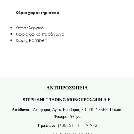
Κύρια χαρακτηριστικά
Υποαλλεργικό
Χωρίς ζωικά παράγωγα
Χωρίς Paraben
ΑΝΤΙΠΡΟΣΩΠΕΙΑ
STEPHANI TRADING ΜΟΝΟΠΡΟΣΩΠΗ Α.Ε.
Διεύθυνση:
Λεωφόρος Αγίας Βαρβάρας 70, ΤΚ: 17563, Παλαιό
Φάληρο, Αθήνα
(+30) 211 11-19-942
Τηλέφωνο: