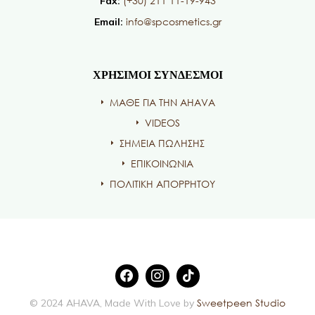
(+30) 211 11-19-943
Fax:
info@spcosmetics.gr
Email:
ΧΡΗΣΙΜΟΙ ΣΥΝΔΕΣΜΟΙ
ΜΑΘΕ ΓΙΑ ΤΗΝ AHAVA
VIDEOS
ΣΗΜΕΙΑ ΠΩΛΗΣΗΣ
ΕΠΙΚΟΙΝΩΝΙΑ
ΠΟΛΙΤΙΚΗ ΑΠΟΡΡΗΤΟΥ
Sweetpeen Studio
© 2024 AHAVA, Made With Love by