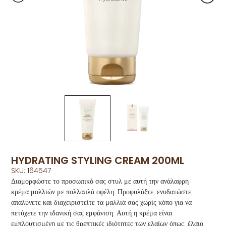
HYDRATING STYLING CREAM 200ML
SKU: 164547
Διαμορφώστε το προσωπικό σας στυλ με αυτή την ανάλαφρη
κρέμα μαλλιών με πολλαπλά οφέλη. Προφυλάξτε, ενυδατώστε,
απαλύνετε και διαχειριστείτε τα μαλλιά σας χωρίς κόπο για να
πετύχετε την ιδανική σας εμφάνιση. Αυτή η κρέμα είναι
εμπλουτισμένη με τις θρεπτικές ιδιότητες των ελαίων όπως: έλαιο