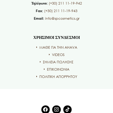
(+30) 211 11-19-942
Τηλέφωνο:
(+30) 211 11-19-943
Fax:
info@spcosmetics.gr
Email:
ΧΡΗΣΙΜΟΙ ΣΥΝΔΕΣΜΟΙ
ΜΑΘΕ ΓΙΑ ΤΗΝ AHAVA
VIDEOS
ΣΗΜΕΙΑ ΠΩΛΗΣΗΣ
ΕΠΙΚΟΙΝΩΝΙΑ
ΠΟΛΙΤΙΚΗ ΑΠΟΡΡΗΤΟΥ