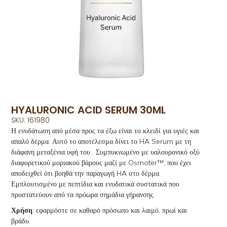
HYALURONIC ACID SERUM 30ML
SKU: 161980
Η ενυδάτωση από μέσα προς τα έξω είναι το κλειδί για υγιές και
απαλό δέρμα. Αυτό το αποτέλεσμα δίνει το HA Serum με τη
διάφανη μεταξένια υφή του . Συμπυκνωμένο με υαλουρονικό οξύ
διαφορετικού μοριακού βάρους μαζί με Osmoter™, που έχει
αποδειχθεί ότι βοηθά την παραγωγή HA στο δέρμα.
Εμπλουτισμένο με πεπτίδια και ενυδατικά συστατικά που
προστατεύουν από τα πρόωρα σημάδια γήρανσης.
Χρήση
: εφαρμόστε σε καθαρό πρόσωπο και λαιμό, πρωί και
βράδυ.