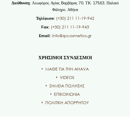
Διεύθυνση:
Λεωφόρος Αγίας Βαρβάρας 70, ΤΚ: 17563, Παλαιό
Φάληρο, Αθήνα
(+30) 211 11-19-942
Τηλέφωνο:
(+30) 211 11-19-943
Fax:
info@spcosmetics.gr
Email:
ΧΡΗΣΙΜΟΙ ΣΥΝΔΕΣΜΟΙ
ΜΑΘΕ ΓΙΑ ΤΗΝ AHAVA
VIDEOS
ΣΗΜΕΙΑ ΠΩΛΗΣΗΣ
ΕΠΙΚΟΙΝΩΝΙΑ
ΠΟΛΙΤΙΚΗ ΑΠΟΡΡΗΤΟΥ