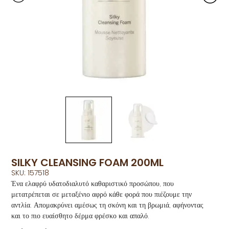
SILKY CLEANSING FOAM 200ML
SKU: 157518
Ένα ελαφρύ υδατοδιαλυτό καθαριστικό προσώπου, που
μετατρέπεται σε μεταξένιο αφρό κάθε φορά που πιέζουμε την
αντλία. Απομακρύνει αμέσως τη σκόνη και τη βρωμιά, αφήνοντας
και το πιο ευαίσθητο δέρμα φρέσκο και απαλό.