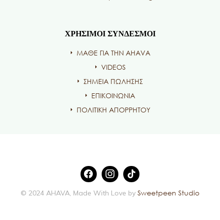
ΧΡΗΣΙΜΟΙ ΣΥΝΔΕΣΜΟΙ
ΜΑΘΕ ΓΙΑ ΤΗΝ AHAVA
VIDEOS
ΣΗΜΕΙΑ ΠΩΛΗΣΗΣ
ΕΠΙΚΟΙΝΩΝΙΑ
ΠΟΛΙΤΙΚΗ ΑΠΟΡΡΗΤΟΥ
Sweetpeen Studio
© 2024 AHAVA, Made With Love by