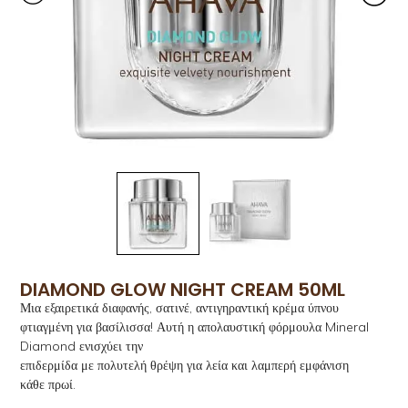
DIAMOND GLOW NIGHT CREAM 50ML
Μια εξαιρετικά διαφανής, σατινέ, αντιγηραντική κρέμα ύπνου
φτιαγμένη για βασίλισσα! Αυτή η απολαυστική φόρμουλα Mineral
Diamond ενισχύει την
επιδερμίδα με πολυτελή θρέψη για λεία και λαμπερή εμφάνιση
κάθε πρωί.