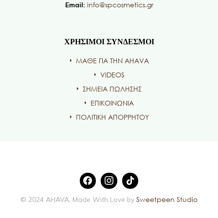
info@spcosmetics.gr
Email:
ΧΡΗΣΙΜΟΙ ΣΥΝΔΕΣΜΟΙ
ΜΑΘΕ ΓΙΑ ΤΗΝ AHAVA
VIDEOS
ΣΗΜΕΙΑ ΠΩΛΗΣΗΣ
ΕΠΙΚΟΙΝΩΝΙΑ
ΠΟΛΙΤΙΚΗ ΑΠΟΡΡΗΤΟΥ
Sweetpeen Studio
© 2024 AHAVA, Made With Love by