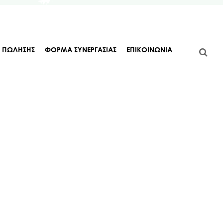
Α ΠΩΛΗΣΗΣ
ΦΟΡΜΑ ΣΥΝΕΡΓΑΣΙΑΣ
ΕΠΙΚΟΙΝΩΝΙΑ