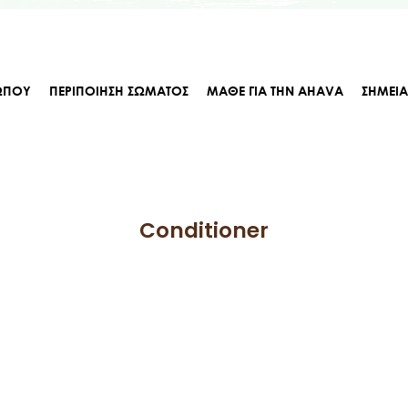
ΩΠΟΥ
ΠΕΡΙΠΟΙΗΣΗ ΣΩΜΑΤΟΣ
ΜΑΘΕ ΓΙΑ ΤΗΝ AHAVA
ΣΗΜΕΙ
Conditioner