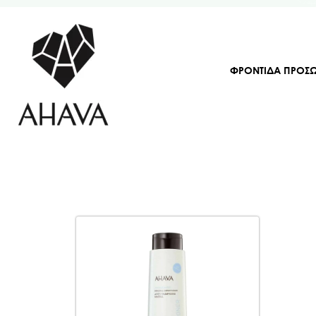
ΦΡΟΝΤΙΔΑ ΠΡΟΣ