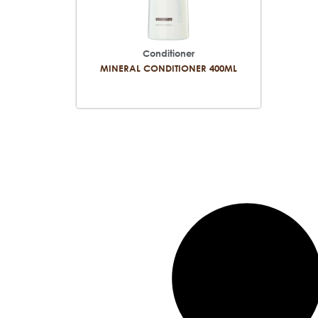
Conditioner
MINERAL CONDITIONER 400ML