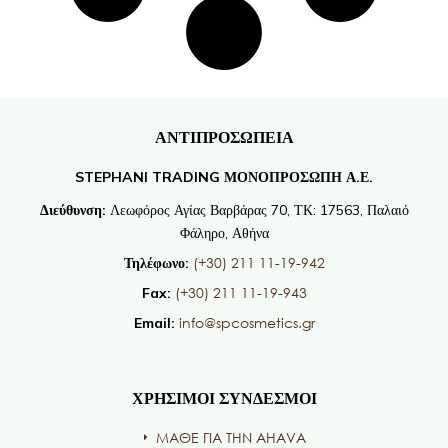
ΑΝΤΙΠΡΟΣΩΠΕΙΑ
STEPHANI TRADING ΜΟΝΟΠΡΟΣΩΠΗ Α.Ε.
Διεύθυνση:
Λεωφόρος Αγίας Βαρβάρας 70, ΤΚ: 17563, Παλαιό
Φάληρο, Αθήνα
(+30) 211 11-19-942
Τηλέφωνο:
(+30) 211 11-19-943
Fax:
info@spcosmetics.gr
Email:
ΧΡΗΣΙΜΟΙ ΣΥΝΔΕΣΜΟΙ
ΜΑΘΕ ΓΙΑ ΤΗΝ AHAVA