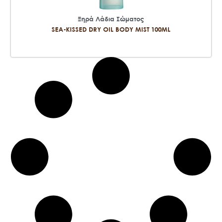
Ξηρά Λάδια Σώματος
SEA-KISSED DRY OIL BODY MIST 100ML